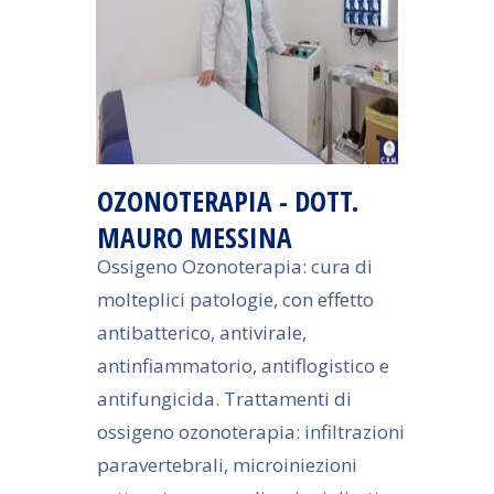
OZONOTERAPIA - DOTT.
MAURO MESSINA
Ossigeno Ozonoterapia: cura di
molteplici patologie, con effetto
antibatterico, antivirale,
antinfiammatorio, antiflogistico e
antifungicida. Trattamenti di
ossigeno ozonoterapia: infiltrazioni
paravertebrali, microiniezioni